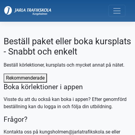
Beställ paket eller boka kursplats
- Snabbt och enkelt
Beställ körlektioner, kursplats och mycket annat på nätet.
Rekommenderade
Boka körlektioner i appen
Visste du att du också kan boka i appen? Efter genomförd
beställning kan du logga in och följa din utbildning.
Frågor?
Kontakta oss på kungsholmen@jarlatrafikskola.se eller