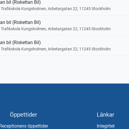
an bil (Riskettan Bil)
a Trafikskola Kungsholmen, Arbetargatan 22, 11245 Stockholm
an bil (Riskettan Bil)
a Trafikskola Kungsholmen, Arbetargatan 22, 11245 Stockholm
an bil (Riskettan Bil)
a Trafikskola Kungsholmen, Arbetargatan 22, 11245 Stockholm
Öppettider
Länkar
Receptionens öppettider
Integritet