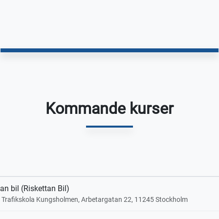
Kommande kurser
an bil (Riskettan Bil)
a Trafikskola Kungsholmen, Arbetargatan 22, 11245 Stockholm