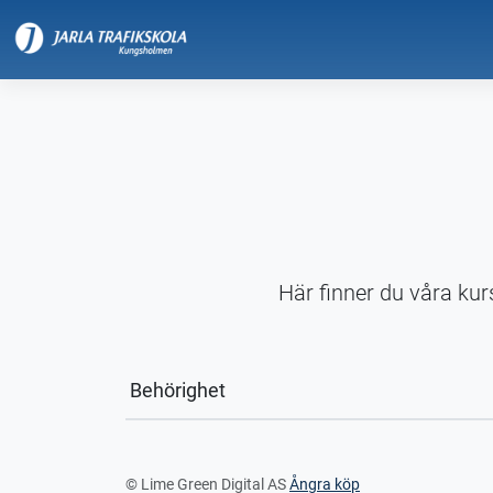
Här finner du våra kur
Behörighet
© Lime Green Digital AS
Ångra köp